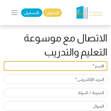
الدخول
التسجيل
الاتصال مع موسوعة
التعليم والتدريب