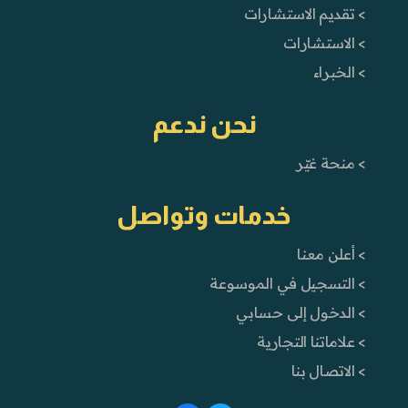
> تقديم الاستشارات
> الاستشارات
> الخبراء
نحن ندعم
> منحة غيّر
خدمات وتواصل
> أعلن معنا
> التسجيل في الموسوعة
> الدخول إلى حسابي
> علاماتنا التجارية
> الاتصال بنا