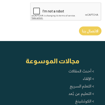
الاتصال بنا
مجالات الموسوعة
> أحدث المقالات
> الإلقاء
> التعلم السريع
> التعليم عن بُعد
> الكوتشينغ